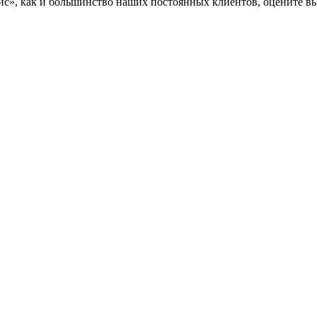
», как и большинство наших постоянных клиентов, оцените вы