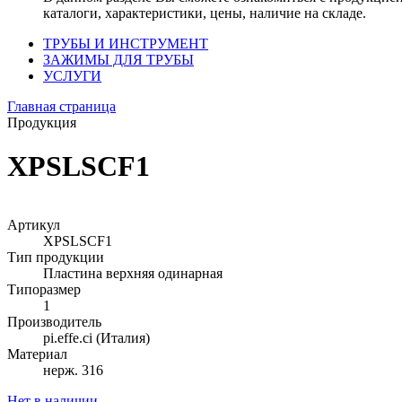
каталоги, характеристики, цены, наличие на складе.
ТРУБЫ И ИНСТРУМЕНТ
ЗАЖИМЫ ДЛЯ ТРУБЫ
УСЛУГИ
Главная страница
Продукция
XPSLSCF1
Артикул
XPSLSCF1
Тип продукции
Пластина верхняя одинарная
Типоразмер
1
Производитель
pi.effe.ci (Италия)
Материал
нерж. 316
Нет в наличии