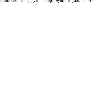
сокое качество продукции и преимущества дальнейшего