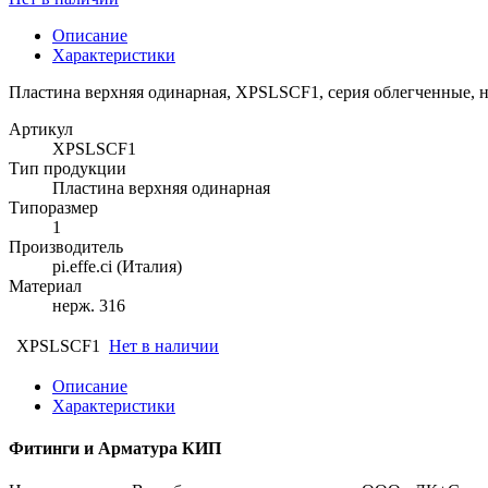
Описание
Характеристики
Пластина верхняя одинарная, XPSLSCF1, серия облегченные, н
Артикул
XPSLSCF1
Тип продукции
Пластина верхняя одинарная
Типоразмер
1
Производитель
pi.effe.ci (Италия)
Материал
нерж. 316
XPSLSCF1
Нет в наличии
Описание
Характеристики
Фитинги и Арматура КИП