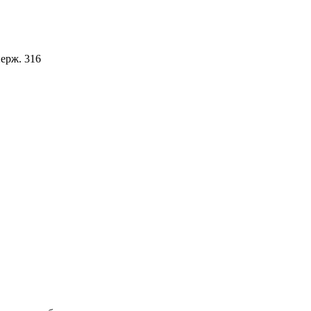
ерж. 316