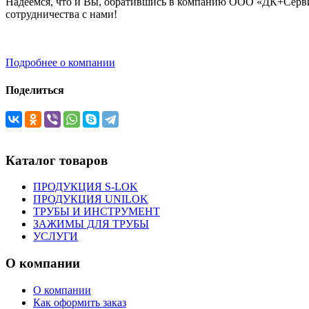
Надеемся, что и Вы, обратившись в компанию ООО «ДК+Сервис
сотрудничества с нами!
Подробнее о компании
Поделиться
Каталог товаров
ПРОДУКЦИЯ S-LOK
ПРОДУКЦИЯ UNILOK
ТРУБЫ И ИНСТРУМЕНТ
ЗАЖИМЫ ДЛЯ ТРУБЫ
УСЛУГИ
О компании
О компании
Как оформить заказ