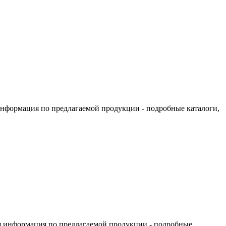
информация по предлагаемой продукции - подробные каталоги,
я информация по предлагаемой продукции - подробные