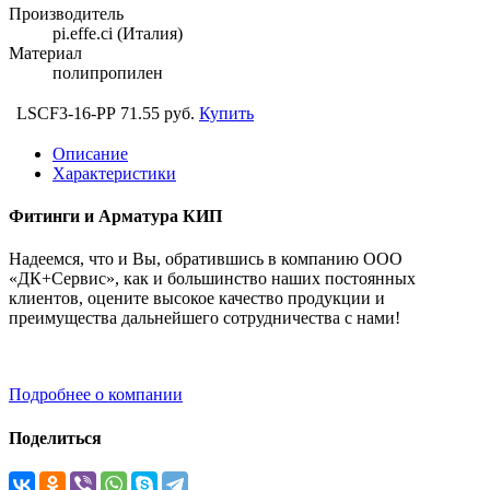
Производитель
pi.effe.ci (Италия)
Материал
полипропилен
LSCF3-16-PP
71.55 руб.
Купить
Описание
Характеристики
Фитинги и Арматура КИП
Надеемся, что и Вы, обратившись в компанию ООО
«ДК+Сервис», как и большинство наших постоянных
клиентов, оцените высокое качество продукции и
преимущества дальнейшего сотрудничества с нами!
Подробнее о компании
Поделиться