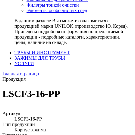
Фильтры тонкой очистки
Элементы особо чистых сред
В данном разделе Вы сможете ознакомиться с
продукцией марки UNILOK (производство Ю. Корея).
Приведена подробная информация по предлагаемой
продукции - подробные каталоги, характеристики,
цены, наличие на складе.
ТРУБЫ И ИНСТРУМЕНТ
ЗАЖИМЫ ДЛЯ ТРУБЫ
УСЛУГИ
Главная страница
Продукция
LSCF3-16-PP
Артикул
LSCF3-16-PP
Тип продукции
Корпус зажима