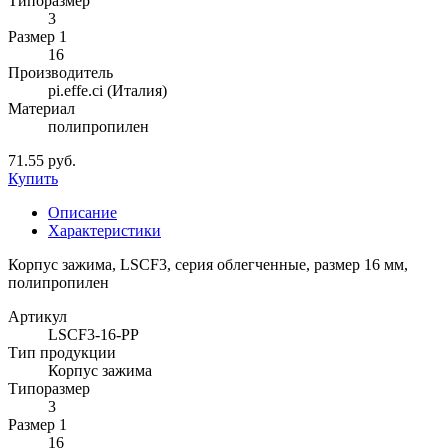
Типоразмер
3
Размер 1
16
Производитель
pi.effe.ci (Италия)
Материал
полипропилен
71.55 руб.
Купить
Описание
Характеристики
Корпус зажима, LSCF3, серия облегченные, размер 16 мм,
полипропилен
Артикул
LSCF3-16-PP
Тип продукции
Корпус зажима
Типоразмер
3
Размер 1
16