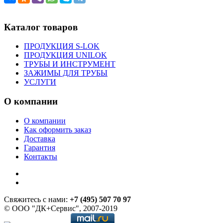
Каталог товаров
ПРОДУКЦИЯ S-LOK
ПРОДУКЦИЯ UNILOK
ТРУБЫ И ИНСТРУМЕНТ
ЗАЖИМЫ ДЛЯ ТРУБЫ
УСЛУГИ
О компании
О компании
Как оформить заказ
Доставка
Гарантия
Контакты
Свяжитесь с нами:
+7 (495) 507 70 97
© ООО "ДК+Сервис", 2007-2019