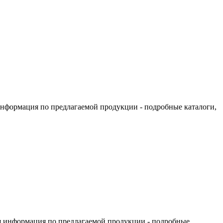
информация по предлагаемой продукции - подробные каталоги,
я информация по предлагаемой продукции - подробные