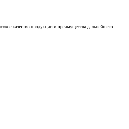
сокое качество продукции и преимущества дальнейшего