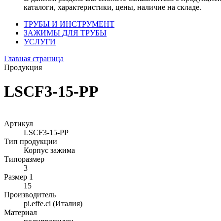
каталоги, характеристики, цены, наличие на складе.
ТРУБЫ И ИНСТРУМЕНТ
ЗАЖИМЫ ДЛЯ ТРУБЫ
УСЛУГИ
Главная страница
Продукция
LSCF3-15-PP
Артикул
LSCF3-15-PP
Тип продукции
Корпус зажима
Типоразмер
3
Размер 1
15
Производитель
pi.effe.ci (Италия)
Материал