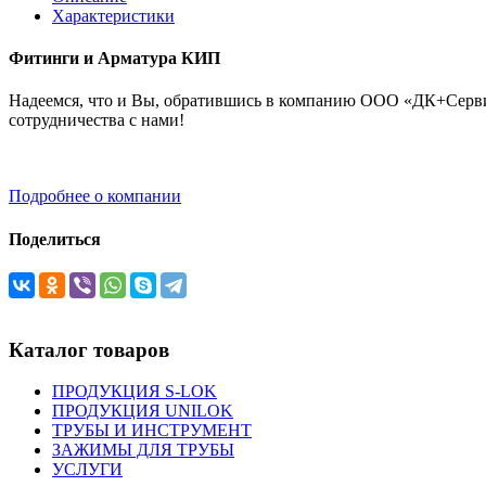
Характеристики
Фитинги и Арматура КИП
Надеемся, что и Вы, обратившись в компанию ООО «ДК+Сервис
сотрудничества с нами!
Подробнее о компании
Поделиться
Каталог товаров
ПРОДУКЦИЯ S-LOK
ПРОДУКЦИЯ UNILOK
ТРУБЫ И ИНСТРУМЕНТ
ЗАЖИМЫ ДЛЯ ТРУБЫ
УСЛУГИ