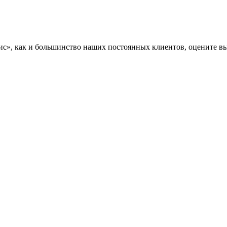
», как и большинство наших постоянных клиентов, оцените вы