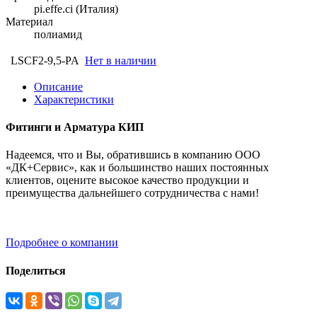
pi.effe.ci (Италия)
Материал
полиамид
LSCF2-9,5-PA
Нет в наличии
Описание
Характеристики
Фитинги и Арматура КИП
Надеемся, что и Вы, обратившись в компанию ООО
«ДК+Сервис», как и большинство наших постоянных
клиентов, оцените высокое качество продукции и
преимущества дальнейшего сотрудничества с нами!
Подробнее о компании
Поделиться