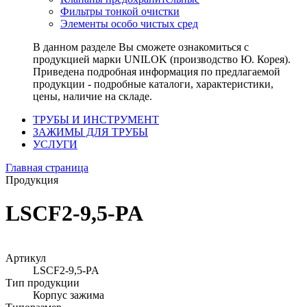
Фильтры тонкой очистки
Элементы особо чистых сред
В данном разделе Вы сможете ознакомиться с
продукцией марки UNILOK (производство Ю. Корея).
Приведена подробная информация по предлагаемой
продукции - подробные каталоги, характеристики,
цены, наличие на складе.
ТРУБЫ И ИНСТРУМЕНТ
ЗАЖИМЫ ДЛЯ ТРУБЫ
УСЛУГИ
Главная страница
Продукция
LSCF2-9,5-PA
Артикул
LSCF2-9,5-PA
Тип продукции
Корпус зажима