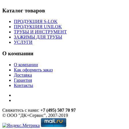
Каталог товаров
ПРОДУКЦИЯ S-LOK
ПРОДУКЦИЯ UNILOK
ТРУБЫ И ИНСТРУМЕНТ
ЗАЖИМЫ ДЛЯ ТРУБЫ
УСЛУГИ
О компании
О компании
Как оформить заказ
Доставка
Гарантия
Контакты
Свяжитесь с нами:
+7 (495) 507 70 97
© ООО "ДК+Сервис", 2007-2019