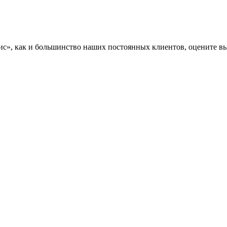
», как и большинство наших постоянных клиентов, оцените вы