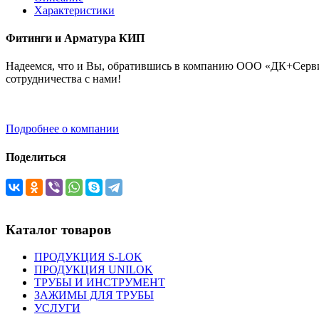
Характеристики
Фитинги и Арматура КИП
Надеемся, что и Вы, обратившись в компанию ООО «ДК+Сервис
сотрудничества с нами!
Подробнее о компании
Поделиться
Каталог товаров
ПРОДУКЦИЯ S-LOK
ПРОДУКЦИЯ UNILOK
ТРУБЫ И ИНСТРУМЕНТ
ЗАЖИМЫ ДЛЯ ТРУБЫ
УСЛУГИ