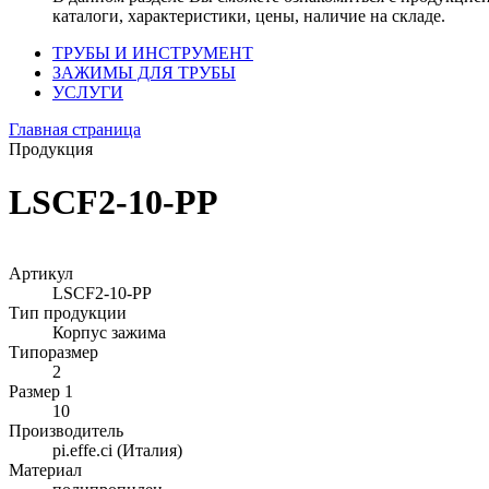
каталоги, характеристики, цены, наличие на складе.
ТРУБЫ И ИНСТРУМЕНТ
ЗАЖИМЫ ДЛЯ ТРУБЫ
УСЛУГИ
Главная страница
Продукция
LSCF2-10-PP
Артикул
LSCF2-10-PP
Тип продукции
Корпус зажима
Типоразмер
2
Размер 1
10
Производитель
pi.effe.ci (Италия)
Материал