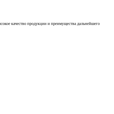
сокое качество продукции и преимущества дальнейшего