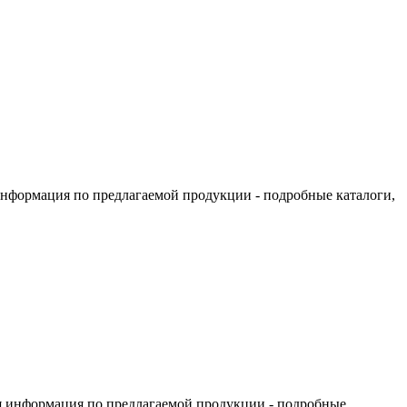
информация по предлагаемой продукции - подробные каталоги,
я информация по предлагаемой продукции - подробные