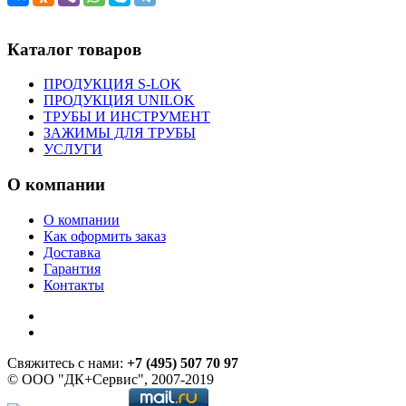
Каталог товаров
ПРОДУКЦИЯ S-LOK
ПРОДУКЦИЯ UNILOK
ТРУБЫ И ИНСТРУМЕНТ
ЗАЖИМЫ ДЛЯ ТРУБЫ
УСЛУГИ
О компании
О компании
Как оформить заказ
Доставка
Гарантия
Контакты
Свяжитесь с нами:
+7 (495) 507 70 97
© ООО "ДК+Сервис", 2007-2019