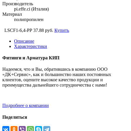
Производитель
pi.effe.ci (Италия)
Материал
полипропилен
LSCF1-6,4-PP
37.88 руб.
Купить
Описание
Характеристики
Фитинги и Арматура КИП
Надеемся, что и Вы, обратившись в компанию ООО
«ДК+Сервис», как и большинство наших постоянных
клиентов, оцените высокое качество продукции и
преимущества дальнейшего сотрудничества с нами!
Подробнее о компании
Поделиться