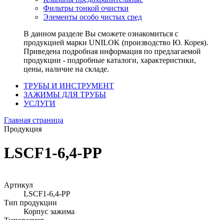
Фильтры тонкой очистки
Элементы особо чистых сред
В данном разделе Вы сможете ознакомиться с
продукцией марки UNILOK (производство Ю. Корея).
Приведена подробная информация по предлагаемой
продукции - подробные каталоги, характеристики,
цены, наличие на складе.
ТРУБЫ И ИНСТРУМЕНТ
ЗАЖИМЫ ДЛЯ ТРУБЫ
УСЛУГИ
Главная страница
Продукция
LSCF1-6,4-PP
Артикул
LSCF1-6,4-PP
Тип продукции
Корпус зажима