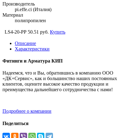
Производитель
pi.effe.ci (Италия)
Материал
полипропилен
LS4-20-PP
50.51 руб.
Купить
Описание
Характеристики
Фитинги и Арматура КИП
Надеемся, что и Вы, обратившись в компанию ООО
«ДК+Сервис», как и большинство наших постоянных
клиентов, оцените высокое качество продукции и
преимущества дальнейшего сотрудничества с нами!
Подробнее о компании
Поделиться