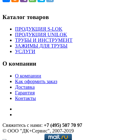
Каталог товаров
ПРОДУКЦИЯ S-LOK
ПРОДУКЦИЯ UNILOK
ТРУБЫ И ИНСТРУМЕНТ
ЗАЖИМЫ ДЛЯ ТРУБЫ
УСЛУГИ
О компании
О компании
Как оформить заказ
Доставка
Гарантия
Контакты
Свяжитесь с нами:
+7 (495) 507 70 97
© ООО "ДК+Сервис", 2007-2019