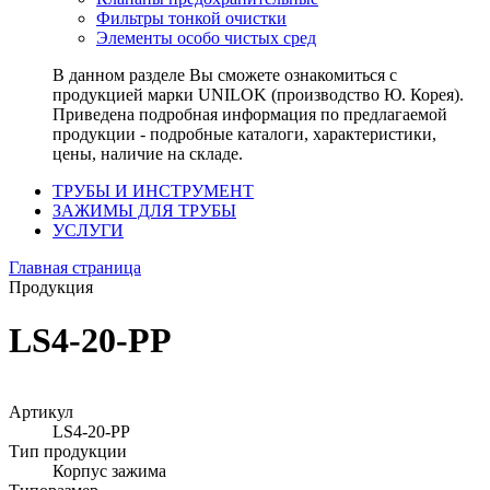
Фильтры тонкой очистки
Элементы особо чистых сред
В данном разделе Вы сможете ознакомиться с
продукцией марки UNILOK (производство Ю. Корея).
Приведена подробная информация по предлагаемой
продукции - подробные каталоги, характеристики,
цены, наличие на складе.
ТРУБЫ И ИНСТРУМЕНТ
ЗАЖИМЫ ДЛЯ ТРУБЫ
УСЛУГИ
Главная страница
Продукция
LS4-20-PP
Артикул
LS4-20-PP
Тип продукции
Корпус зажима