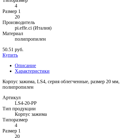
Типоразмер
4
Размер 1
20
Производитель
pi.effe.ci (Италия)
Материал
полипропилен
50.51 руб.
Купить
Описание
Характеристики
Корпус зажима, LS4, серия облегченные, размер 20 мм,
полипропилен
Артикул
LS4-20-PP
Тип продукции
Корпус зажима
Типоразмер
4
Размер 1
20