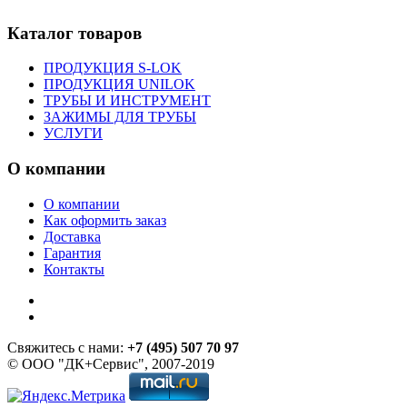
Каталог товаров
ПРОДУКЦИЯ S-LOK
ПРОДУКЦИЯ UNILOK
ТРУБЫ И ИНСТРУМЕНТ
ЗАЖИМЫ ДЛЯ ТРУБЫ
УСЛУГИ
О компании
О компании
Как оформить заказ
Доставка
Гарантия
Контакты
Свяжитесь с нами:
+7 (495) 507 70 97
© ООО "ДК+Сервис", 2007-2019