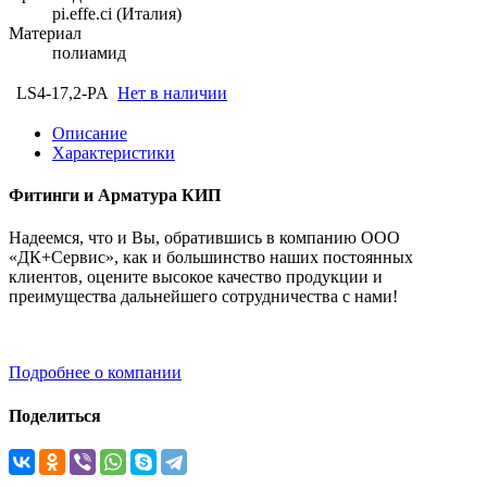
pi.effe.ci (Италия)
Материал
полиамид
LS4-17,2-PA
Нет в наличии
Описание
Характеристики
Фитинги и Арматура КИП
Надеемся, что и Вы, обратившись в компанию ООО
«ДК+Сервис», как и большинство наших постоянных
клиентов, оцените высокое качество продукции и
преимущества дальнейшего сотрудничества с нами!
Подробнее о компании
Поделиться