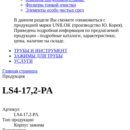
Фильтры тонкой очистки
Элементы особо чистых сред
В данном разделе Вы сможете ознакомиться с
продукцией марки UNILOK (производство Ю. Корея).
Приведена подробная информация по предлагаемой
продукции - подробные каталоги, характеристики,
цены, наличие на складе.
ТРУБЫ И ИНСТРУМЕНТ
ЗАЖИМЫ ДЛЯ ТРУБЫ
УСЛУГИ
Главная страница
Продукция
LS4-17,2-PA
Артикул
LS4-17,2-PA
Тип продукции
Корпус зажима