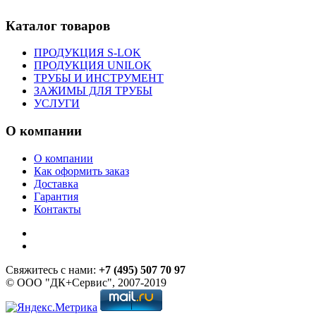
Каталог товаров
ПРОДУКЦИЯ S-LOK
ПРОДУКЦИЯ UNILOK
ТРУБЫ И ИНСТРУМЕНТ
ЗАЖИМЫ ДЛЯ ТРУБЫ
УСЛУГИ
О компании
О компании
Как оформить заказ
Доставка
Гарантия
Контакты
Свяжитесь с нами:
+7 (495) 507 70 97
© ООО "ДК+Сервис", 2007-2019