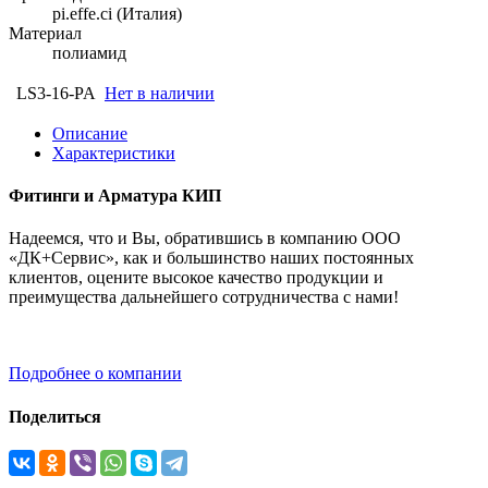
pi.effe.ci (Италия)
Материал
полиамид
LS3-16-PA
Нет в наличии
Описание
Характеристики
Фитинги и Арматура КИП
Надеемся, что и Вы, обратившись в компанию ООО
«ДК+Сервис», как и большинство наших постоянных
клиентов, оцените высокое качество продукции и
преимущества дальнейшего сотрудничества с нами!
Подробнее о компании
Поделиться