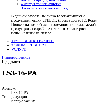
Фильтры тонкой очистки
Элементы особо чистых сред
В данном разделе Вы сможете ознакомиться с
продукцией марки UNILOK (производство Ю. Корея).
Приведена подробная информация по предлагаемой
продукции - подробные каталоги, характеристики,
цены, наличие на складе.
ТРУБЫ И ИНСТРУМЕНТ
ЗАЖИМЫ ДЛЯ ТРУБЫ
УСЛУГИ
Главная страница
Продукция
LS3-16-PA
Артикул
LS3-16-PA
Тип продукции
Корпус зажима