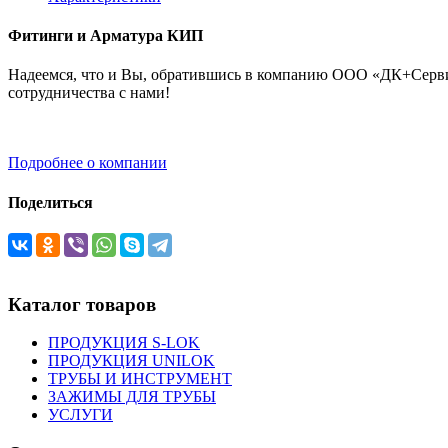
Фитинги и Арматура КИП
Надеемся, что и Вы, обратившись в компанию ООО «ДК+Сервис
сотрудничества с нами!
Подробнее о компании
Поделиться
Каталог товаров
ПРОДУКЦИЯ S-LOK
ПРОДУКЦИЯ UNILOK
ТРУБЫ И ИНСТРУМЕНТ
ЗАЖИМЫ ДЛЯ ТРУБЫ
УСЛУГИ