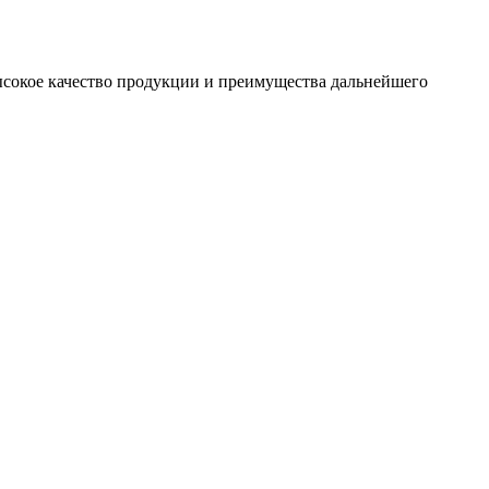
сокое качество продукции и преимущества дальнейшего