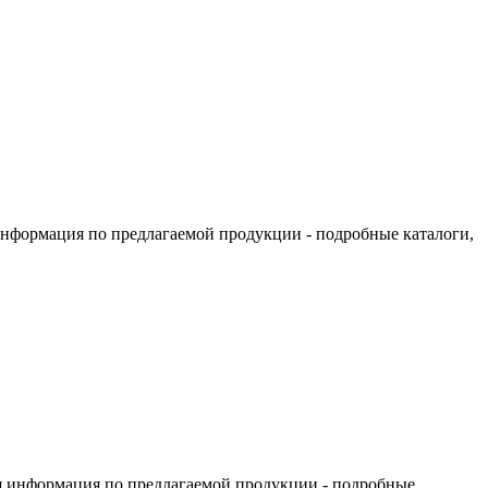
информация по предлагаемой продукции - подробные каталоги,
я информация по предлагаемой продукции - подробные