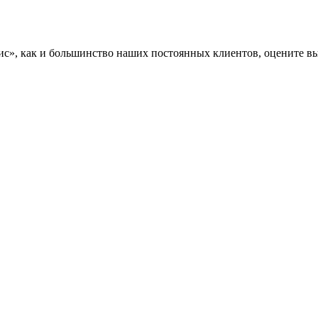
», как и большинство наших постоянных клиентов, оцените вы