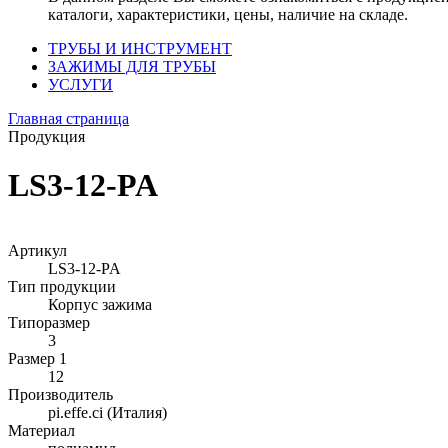
каталоги, характеристики, цены, наличие на складе.
ТРУБЫ И ИНСТРУМЕНТ
ЗАЖИМЫ ДЛЯ ТРУБЫ
УСЛУГИ
Главная страница
Продукция
LS3-12-PA
Артикул
LS3-12-PA
Тип продукции
Корпус зажима
Типоразмер
3
Размер 1
12
Производитель
pi.effe.ci (Италия)
Материал