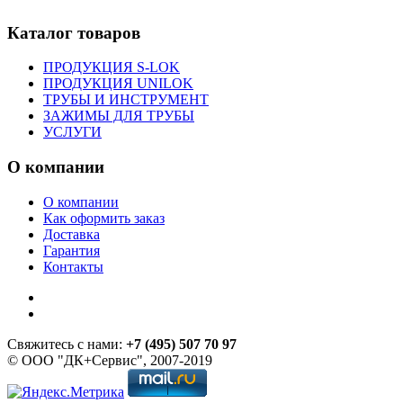
Каталог товаров
ПРОДУКЦИЯ S-LOK
ПРОДУКЦИЯ UNILOK
ТРУБЫ И ИНСТРУМЕНТ
ЗАЖИМЫ ДЛЯ ТРУБЫ
УСЛУГИ
О компании
О компании
Как оформить заказ
Доставка
Гарантия
Контакты
Свяжитесь с нами:
+7 (495) 507 70 97
© ООО "ДК+Сервис", 2007-2019