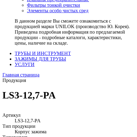
Фильтры тонкой очистки
Элементы особо чистых сред
В данном разделе Вы сможете ознакомиться с
продукцией марки UNILOK (производство Ю. Корея).
Приведена подробная информация по предлагаемой
продукции - подробные каталоги, характеристики,
цены, наличие на складе.
ТРУБЫ И ИНСТРУМЕНТ
ЗАЖИМЫ ДЛЯ ТРУБЫ
УСЛУГИ
Главная страница
Продукция
LS3-12,7-PA
Артикул
LS3-12,7-PA
Тип продукции
Корпус зажима