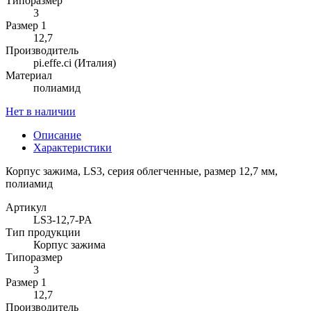
Типоразмер
3
Размер 1
12,7
Производитель
pi.effe.ci (Италия)
Материал
полиамид
Нет в наличии
Описание
Характеристики
Корпус зажима, LS3, серия облегченные, размер 12,7 мм,
полиамид
Артикул
LS3-12,7-PA
Тип продукции
Корпус зажима
Типоразмер
3
Размер 1
12,7
Производитель