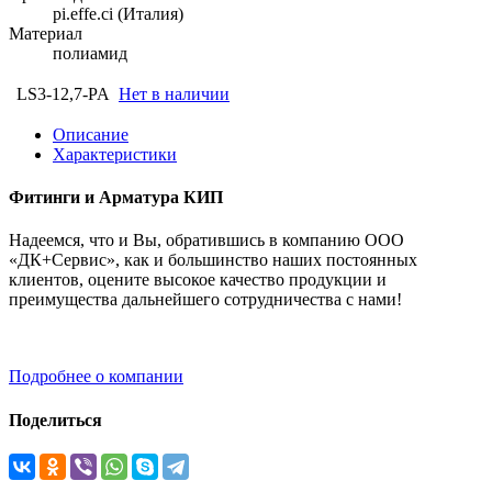
pi.effe.ci (Италия)
Материал
полиамид
LS3-12,7-PA
Нет в наличии
Описание
Характеристики
Фитинги и Арматура КИП
Надеемся, что и Вы, обратившись в компанию ООО
«ДК+Сервис», как и большинство наших постоянных
клиентов, оцените высокое качество продукции и
преимущества дальнейшего сотрудничества с нами!
Подробнее о компании
Поделиться