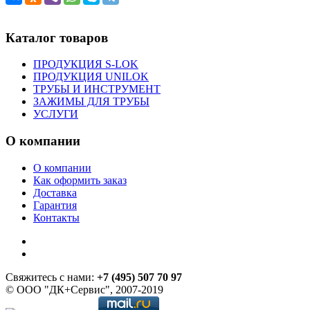
Каталог товаров
ПРОДУКЦИЯ S-LOK
ПРОДУКЦИЯ UNILOK
ТРУБЫ И ИНСТРУМЕНТ
ЗАЖИМЫ ДЛЯ ТРУБЫ
УСЛУГИ
О компании
О компании
Как оформить заказ
Доставка
Гарантия
Контакты
Свяжитесь с нами:
+7 (495) 507 70 97
© ООО "ДК+Сервис", 2007-2019