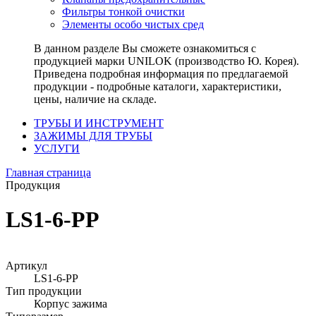
Фильтры тонкой очистки
Элементы особо чистых сред
В данном разделе Вы сможете ознакомиться с
продукцией марки UNILOK (производство Ю. Корея).
Приведена подробная информация по предлагаемой
продукции - подробные каталоги, характеристики,
цены, наличие на складе.
ТРУБЫ И ИНСТРУМЕНТ
ЗАЖИМЫ ДЛЯ ТРУБЫ
УСЛУГИ
Главная страница
Продукция
LS1-6-PP
Артикул
LS1-6-PP
Тип продукции
Корпус зажима