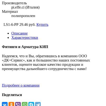
Производитель
pi.effe.ci (Италия)
Материал
полипропилен
LS1-6-PP
29.46 руб.
Купить
Описание
Характеристики
Фитинги и Арматура КИП
Надеемся, что и Вы, обратившись в компанию ООО
«ДК+Сервис», как и большинство наших постоянных
клиентов, оцените высокое качество продукции и
преимущества дальнейшего сотрудничества с нами!
Подробнее о компании
Поделиться