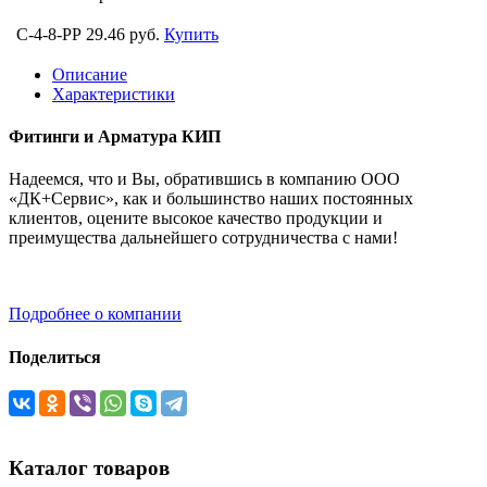
C-4-8-PP
29.46 руб.
Купить
Описание
Характеристики
Фитинги и Арматура КИП
Надеемся, что и Вы, обратившись в компанию ООО
«ДК+Сервис», как и большинство наших постоянных
клиентов, оцените высокое качество продукции и
преимущества дальнейшего сотрудничества с нами!
Подробнее о компании
Поделиться
Каталог товаров