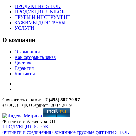
ПРОДУКЦИЯ S-LOK
ПРОДУКЦИЯ UNILOK
ТРУБЫ И ИНСТРУМЕНТ
ЗАЖИМЫ ДЛЯ ТРУБЫ
УСЛУГИ
О компании
О компании
Как оформить заказ
Доставка
Гарантия
Контакты
Свяжитесь с нами:
+7 (495) 507 70 97
© ООО "ДК+Сервис", 2007-2019
Фитинги и Арматура КИП
ПРОДУКЦИЯ S-LOK
Фитинги и соединения
Обжимные трубные фитинги S-LOK