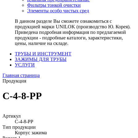
Фильтры тонкой очистки
Элементы особо чистых сред
В данном разделе Вы сможете ознакомиться с
продукцией марки UNILOK (производство Ю. Корея).
Приведена подробная информация по предлагаемой
продукции - подробные каталоги, характеристики,
цены, наличие на складе.
ТРУБЫ И ИНСТРУМЕНТ
ЗАЖИМЫ ДЛЯ ТРУБЫ
УСЛУГИ
Главная страница
Продукция
C-4-8-PP
Артикул
C-4-8-PP
Тип продукции
Корпус зажима