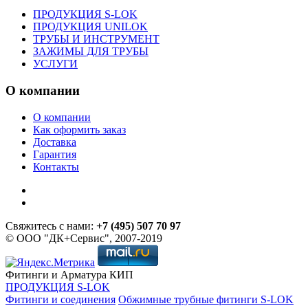
ПРОДУКЦИЯ S-LOK
ПРОДУКЦИЯ UNILOK
ТРУБЫ И ИНСТРУМЕНТ
ЗАЖИМЫ ДЛЯ ТРУБЫ
УСЛУГИ
О компании
О компании
Как оформить заказ
Доставка
Гарантия
Контакты
Свяжитесь с нами:
+7 (495) 507 70 97
© ООО "ДК+Сервис", 2007-2019
Фитинги и Арматура КИП
ПРОДУКЦИЯ S-LOK
Фитинги и соединения
Обжимные трубные фитинги S-LOK