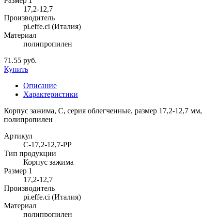
Размер 1
17,2-12,7
Производитель
pi.effe.ci (Италия)
Материал
полипропилен
71.55 руб.
Купить
Описание
Характеристики
Корпус зажима, С, серия облегченные, размер 17,2-12,7 мм,
полипропилен
Артикул
C-17,2-12,7-PP
Тип продукции
Корпус зажима
Размер 1
17,2-12,7
Производитель
pi.effe.ci (Италия)
Материал
полипропилен