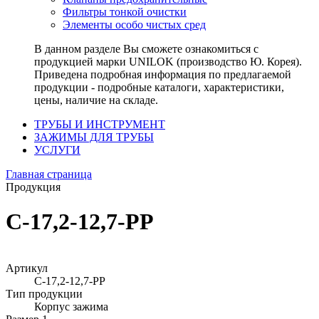
Фильтры тонкой очистки
Элементы особо чистых сред
В данном разделе Вы сможете ознакомиться с
продукцией марки UNILOK (производство Ю. Корея).
Приведена подробная информация по предлагаемой
продукции - подробные каталоги, характеристики,
цены, наличие на складе.
ТРУБЫ И ИНСТРУМЕНТ
ЗАЖИМЫ ДЛЯ ТРУБЫ
УСЛУГИ
Главная страница
Продукция
C-17,2-12,7-PP
Артикул
C-17,2-12,7-PP
Тип продукции
Корпус зажима