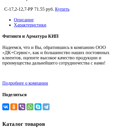
C-17,2-12,7-PP
71.55 руб.
Купить
Описание
Характеристики
Фитинги и Арматура КИП
Надеемся, что и Вы, обратившись в компанию ООО
«ДК+Сервис», как и большинство наших постоянных
клиентов, оцените высокое качество продукции и
преимущества дальнейшего сотрудничества с нами!
Подробнее о компании
Поделиться
Каталог товаров