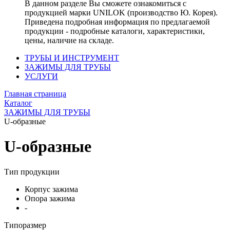
В данном разделе Вы сможете ознакомиться с
продукцией марки UNILOK (производство Ю. Корея).
Приведена подробная информация по предлагаемой
продукции - подробные каталоги, характеристики,
цены, наличие на складе.
ТРУБЫ И ИНСТРУМЕНТ
ЗАЖИМЫ ДЛЯ ТРУБЫ
УСЛУГИ
Главная страница
Каталог
ЗАЖИМЫ ДЛЯ ТРУБЫ
U-образные
U-образные
Тип продукции
Корпус зажима
Опора зажима
-
Типоразмер