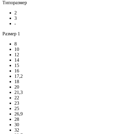
Типоразмер
2
3
-
Размер 1
8
10
12
14
15
16
17,2
18
20
21,3
22
23
25
26,9
28
30
32