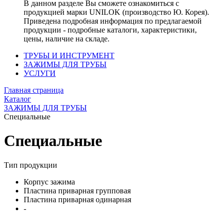
В данном разделе Вы сможете ознакомиться с
продукцией марки UNILOK (производство Ю. Корея).
Приведена подробная информация по предлагаемой
продукции - подробные каталоги, характеристики,
цены, наличие на складе.
ТРУБЫ И ИНСТРУМЕНТ
ЗАЖИМЫ ДЛЯ ТРУБЫ
УСЛУГИ
Главная страница
Каталог
ЗАЖИМЫ ДЛЯ ТРУБЫ
Специальные
Специальные
Тип продукции
Корпус зажима
Пластина приварная групповая
Пластина приварная одинарная
-