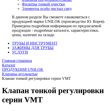
Фильтры тонкой очистки
Элементы особо чистых сред
В данном разделе Вы сможете ознакомиться с
продукцией марки UNILOK (производство Ю. Корея).
Приведена подробная информация по предлагаемой
продукции - подробные каталоги, характеристики,
цены, наличие на складе.
ТРУБЫ И ИНСТРУМЕНТ
ЗАЖИМЫ ДЛЯ ТРУБЫ
УСЛУГИ
Главная страница
Каталог
ПРОДУКЦИЯ UNILOK
Клапаны игольчатые
Клапан тонкой регулировки серии VMT
Клапан тонкой регулировки
серии VMT