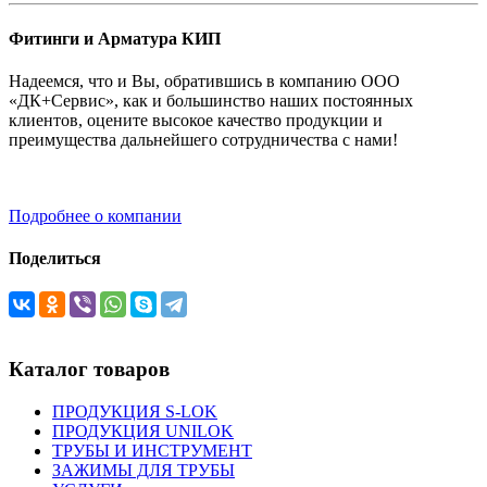
Фитинги и Арматура КИП
Надеемся, что и Вы, обратившись в компанию ООО
«ДК+Сервис», как и большинство наших постоянных
клиентов, оцените высокое качество продукции и
преимущества дальнейшего сотрудничества с нами!
Подробнее о компании
Поделиться
Каталог товаров
ПРОДУКЦИЯ S-LOK
ПРОДУКЦИЯ UNILOK
ТРУБЫ И ИНСТРУМЕНТ
ЗАЖИМЫ ДЛЯ ТРУБЫ