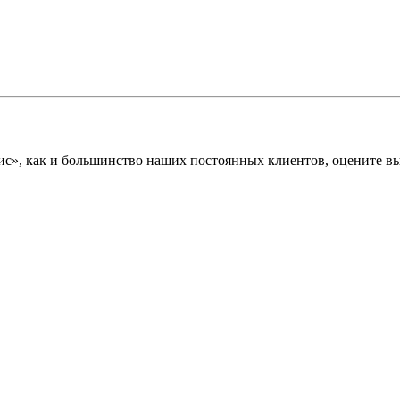
», как и большинство наших постоянных клиентов, оцените вы