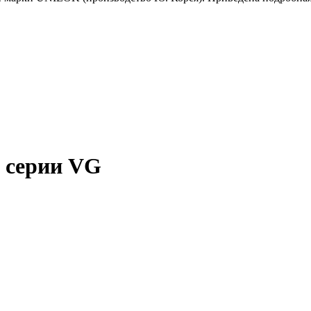
 серии VG