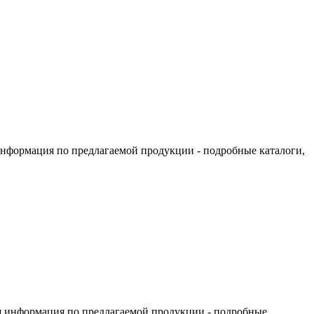
информация по предлагаемой продукции - подробные каталоги,
я информация по предлагаемой продукции - подробные