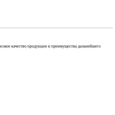
сокое качество продукции и преимущества дальнейшего