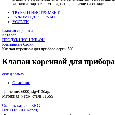
каталоги, характеристики, цены, наличие на складе.
ТРУБЫ И ИНСТРУМЕНТ
ЗАЖИМЫ ДЛЯ ТРУБЫ
УСЛУГИ
Главная страница
Каталог
ПРОДУКЦИЯ UNILOK
Клапанные блоки
Клапан коренной для прибора серии VG
Клапан коренной для прибора
склад / заказ
Описание
Давление: 6000psig/413бар;
Материал: нерж. сталь 316SS;
Скачать каталог ENG
UNILOK (Ю. Корея)