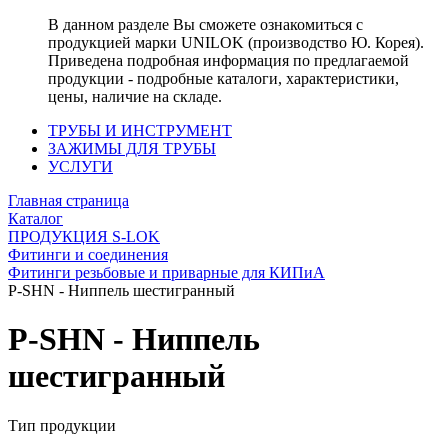
В данном разделе Вы сможете ознакомиться с
продукцией марки UNILOK (производство Ю. Корея).
Приведена подробная информация по предлагаемой
продукции - подробные каталоги, характеристики,
цены, наличие на складе.
ТРУБЫ И ИНСТРУМЕНТ
ЗАЖИМЫ ДЛЯ ТРУБЫ
УСЛУГИ
Главная страница
Каталог
ПРОДУКЦИЯ S-LOK
Фитинги и соединения
Фитинги резьбовые и приварные для КИПиА
P-SHN - Ниппель шестигранный
P-SHN - Ниппель
шестигранный
Тип продукции