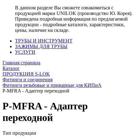
В данном разделе Вы сможете ознакомиться с
продукцией марки UNILOK (производство Ю. Корея).
Приведена подробная информация по предлагаемой
продукции - подробные каталоги, характеристики,
цены, наличие на складе.
ТРУБЫ И ИНСТРУМЕНТ
ЗАЖИМЫ ДЛЯ ТРУБЫ
УСЛУГИ
Главная страница
Каталог
ПРОДУКЦИЯ S-LOK
Фитинги и соединения
Фитинги резьбовые и приварные для КИПиА
P-MFRA - Адаптер переходной
P-MFRA - Адаптер
переходной
Тип продукции