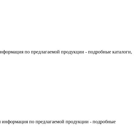
информация по предлагаемой продукции - подробные каталоги,
я информация по предлагаемой продукции - подробные