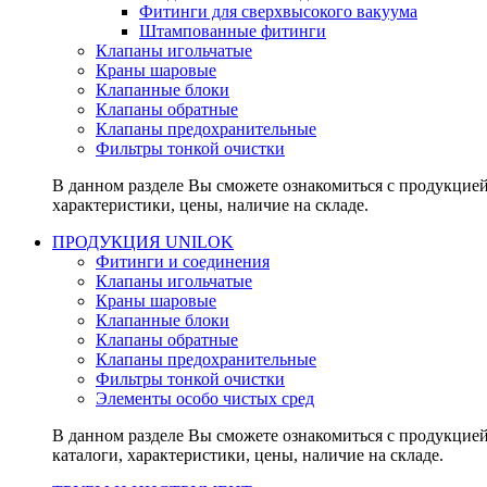
Фитинги для сверхвысокого вакуума
Штампованные фитинги
Клапаны игольчатые
Краны шаровые
Клапанные блоки
Клапаны обратные
Клапаны предохранительные
Фильтры тонкой очистки
В данном разделе Вы сможете ознакомиться с продукцие
характеристики, цены, наличие на складе.
ПРОДУКЦИЯ UNILOK
Фитинги и соединения
Клапаны игольчатые
Краны шаровые
Клапанные блоки
Клапаны обратные
Клапаны предохранительные
Фильтры тонкой очистки
Элементы особо чистых сред
В данном разделе Вы сможете ознакомиться с продукцие
каталоги, характеристики, цены, наличие на складе.