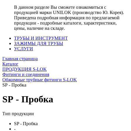
В данном разделе Вы сможете ознакомиться с
продукцией марки UNILOK (производство Ю. Корея).
Приведена подробная информация по предлагаемой
продукции - подробные каталоги, характеристики,
цены, наличие на складе.
ТРУБЫ И ИНСТРУМЕНТ
ЗАЖИМЫ ДЛЯ ТРУБЫ
УСЛУГИ
Главная страница
Каталог
ПРОДУКЦИЯ S-LOK
Фитинги и соединения
Обжимные трубные фитинги S-LOK
SP - Пробка
SP - Пробка
Тип продукции
SP - Пробка
-