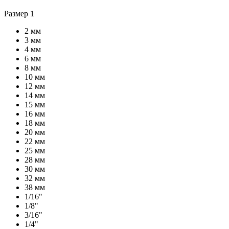
Размер 1
2 мм
3 мм
4 мм
6 мм
8 мм
10 мм
12 мм
14 мм
15 мм
16 мм
18 мм
20 мм
22 мм
25 мм
28 мм
30 мм
32 мм
38 мм
1/16"
1/8"
3/16"
1/4"