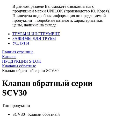
В данном разделе Вы сможете ознакомиться с
продукцией марки UNILOK (производство Ю. Корея).
Приведена подробная информация по предлагаемой
продукции - подробные каталоги, характеристики,
цены, наличие на складе.
ТРУБЫ И ИНСТРУМЕНТ
ЗАЖИМЫ ДЛЯ ТРУБЫ
УСЛУГИ
Главная страница
Каталог
ПРОДУКЦИЯ S-LOK
Клапаны обратные
Клапан обратный серии SCV30
Клапан обратный серии
SCV30
Тип продукции
SCV30 - Клапан обратный