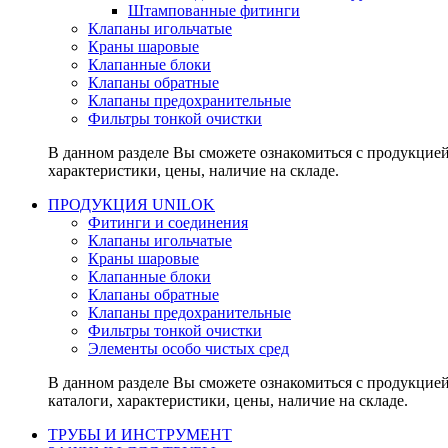
Штампованные фитинги
Клапаны игольчатые
Краны шаровые
Клапанные блоки
Клапаны обратные
Клапаны предохранительные
Фильтры тонкой очистки
В данном разделе Вы сможете ознакомиться с продукцие
характеристики, цены, наличие на складе.
ПРОДУКЦИЯ UNILOK
Фитинги и соединения
Клапаны игольчатые
Краны шаровые
Клапанные блоки
Клапаны обратные
Клапаны предохранительные
Фильтры тонкой очистки
Элементы особо чистых сред
В данном разделе Вы сможете ознакомиться с продукцие
каталоги, характеристики, цены, наличие на складе.
ТРУБЫ И ИНСТРУМЕНТ