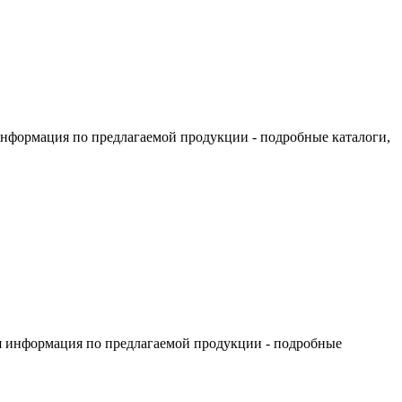
информация по предлагаемой продукции - подробные каталоги,
я информация по предлагаемой продукции - подробные